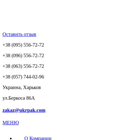
Оставить отзыв
+38 (095) 556-72-72
+38 (096) 556-72-72
+38 (063) 556-72-72
+38 (057) 744-02-96
Украина, Харьков
ул.Беркоса 86А
zakaz@ukrpak.com
МЕНЮ
О Компании