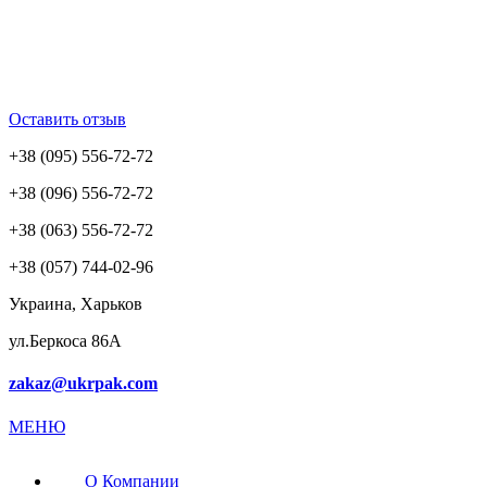
Оставить отзыв
+38 (095) 556-72-72
+38 (096) 556-72-72
+38 (063) 556-72-72
+38 (057) 744-02-96
Украина, Харьков
ул.Беркоса 86А
zakaz@ukrpak.com
МЕНЮ
О Компании