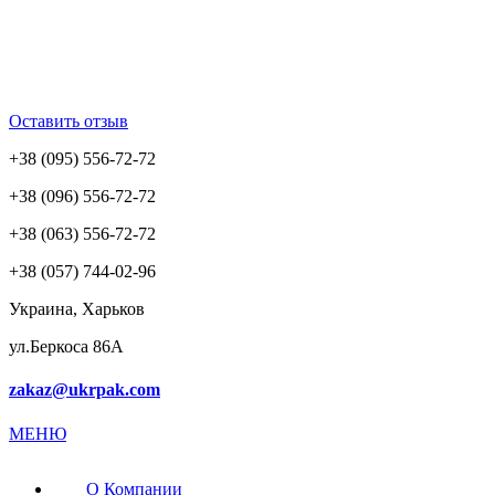
Оставить отзыв
+38 (095) 556-72-72
+38 (096) 556-72-72
+38 (063) 556-72-72
+38 (057) 744-02-96
Украина, Харьков
ул.Беркоса 86А
zakaz@ukrpak.com
МЕНЮ
О Компании