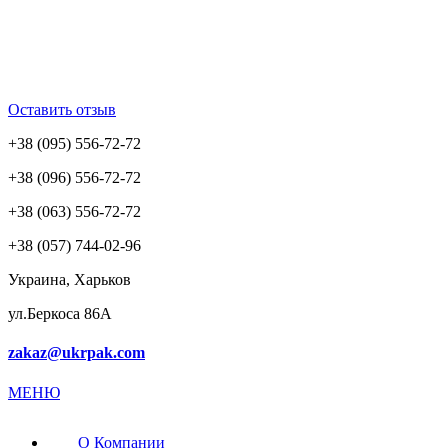
Оставить отзыв
+38 (095) 556-72-72
+38 (096) 556-72-72
+38 (063) 556-72-72
+38 (057) 744-02-96
Украина, Харьков
ул.Беркоса 86А
zakaz@ukrpak.com
МЕНЮ
О Компании