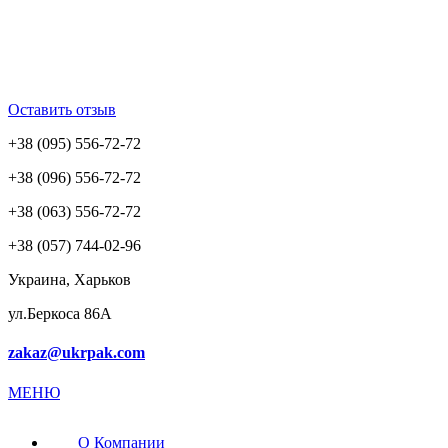
Оставить отзыв
+38 (095) 556-72-72
+38 (096) 556-72-72
+38 (063) 556-72-72
+38 (057) 744-02-96
Украина, Харьков
ул.Беркоса 86А
zakaz@ukrpak.com
МЕНЮ
О Компании