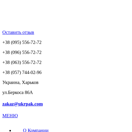
Оставить отзыв
+38 (095) 556-72-72
+38 (096) 556-72-72
+38 (063) 556-72-72
+38 (057) 744-02-96
Украина, Харьков
ул.Беркоса 86А
zakaz@ukrpak.com
МЕНЮ
О Компании