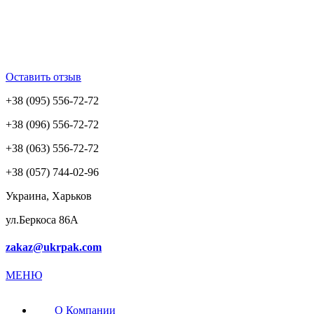
Оставить отзыв
+38 (095) 556-72-72
+38 (096) 556-72-72
+38 (063) 556-72-72
+38 (057) 744-02-96
Украина, Харьков
ул.Беркоса 86А
zakaz@ukrpak.com
МЕНЮ
О Компании