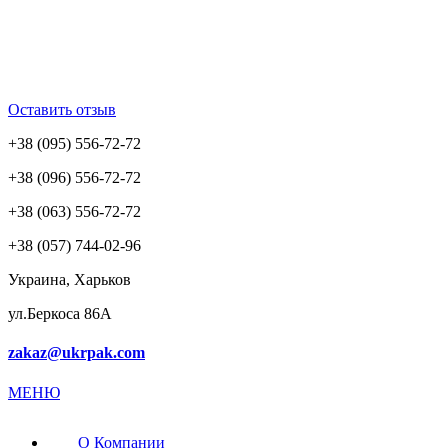
Оставить отзыв
+38 (095) 556-72-72
+38 (096) 556-72-72
+38 (063) 556-72-72
+38 (057) 744-02-96
Украина, Харьков
ул.Беркоса 86А
zakaz@ukrpak.com
МЕНЮ
О Компании