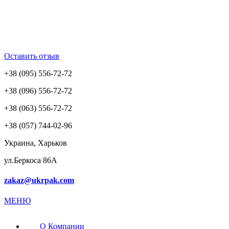
Оставить отзыв
+38 (095) 556-72-72
+38 (096) 556-72-72
+38 (063) 556-72-72
+38 (057) 744-02-96
Украина, Харьков
ул.Беркоса 86А
zakaz@ukrpak.com
МЕНЮ
О Компании