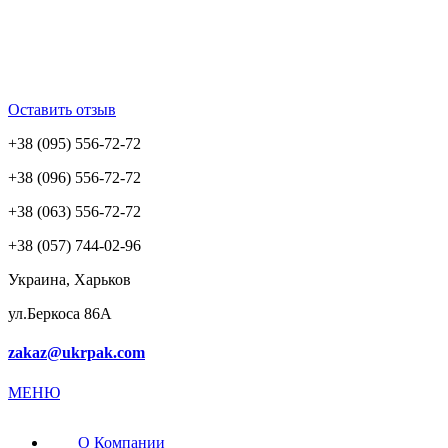
Оставить отзыв
+38 (095) 556-72-72
+38 (096) 556-72-72
+38 (063) 556-72-72
+38 (057) 744-02-96
Украина, Харьков
ул.Беркоса 86А
zakaz@ukrpak.com
МЕНЮ
О Компании