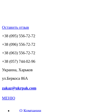
Оставить отзыв
+38 (095) 556-72-72
+38 (096) 556-72-72
+38 (063) 556-72-72
+38 (057) 744-02-96
Украина, Харьков
ул.Беркоса 86А
zakaz@ukrpak.com
МЕНЮ
О Компании