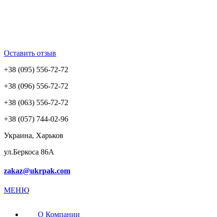
Оставить отзыв
+38 (095) 556-72-72
+38 (096) 556-72-72
+38 (063) 556-72-72
+38 (057) 744-02-96
Украина, Харьков
ул.Беркоса 86А
zakaz@ukrpak.com
МЕНЮ
О Компании