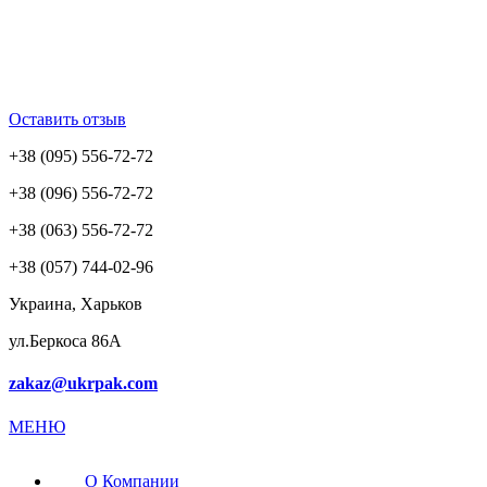
Оставить отзыв
+38 (095) 556-72-72
+38 (096) 556-72-72
+38 (063) 556-72-72
+38 (057) 744-02-96
Украина, Харьков
ул.Беркоса 86А
zakaz@ukrpak.com
МЕНЮ
О Компании