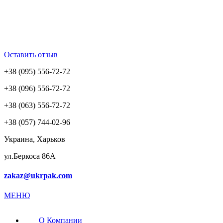
Оставить отзыв
+38 (095) 556-72-72
+38 (096) 556-72-72
+38 (063) 556-72-72
+38 (057) 744-02-96
Украина, Харьков
ул.Беркоса 86А
zakaz@ukrpak.com
МЕНЮ
О Компании