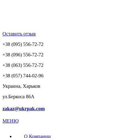
Оставить отзыв
+38 (095) 556-72-72
+38 (096) 556-72-72
+38 (063) 556-72-72
+38 (057) 744-02-96
Украина, Харьков
ул.Беркоса 86А
zakaz@ukrpak.com
МЕНЮ
О Компании