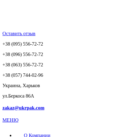
Оставить отзыв
+38 (095) 556-72-72
+38 (096) 556-72-72
+38 (063) 556-72-72
+38 (057) 744-02-96
Украина, Харьков
ул.Беркоса 86А
zakaz@ukrpak.com
МЕНЮ
О Компании