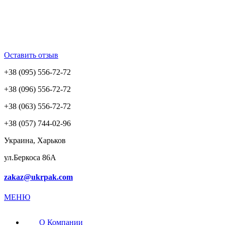
Оставить отзыв
+38 (095) 556-72-72
+38 (096) 556-72-72
+38 (063) 556-72-72
+38 (057) 744-02-96
Украина, Харьков
ул.Беркоса 86А
zakaz@ukrpak.com
МЕНЮ
О Компании