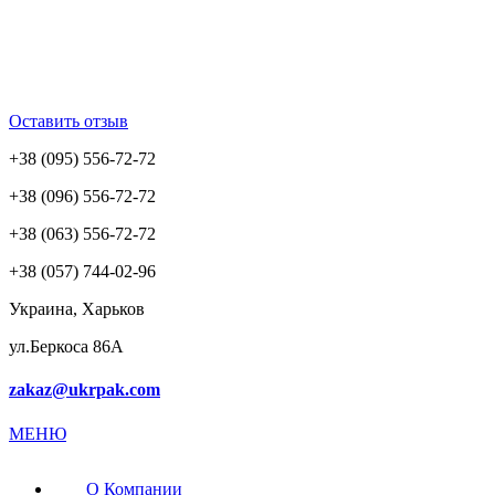
Оставить отзыв
+38 (095) 556-72-72
+38 (096) 556-72-72
+38 (063) 556-72-72
+38 (057) 744-02-96
Украина, Харьков
ул.Беркоса 86А
zakaz@ukrpak.com
МЕНЮ
О Компании