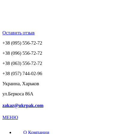
Оставить отзыв
+38 (095) 556-72-72
+38 (096) 556-72-72
+38 (063) 556-72-72
+38 (057) 744-02-96
Украина, Харьков
ул.Беркоса 86А
zakaz@ukrpak.com
МЕНЮ
О Компании