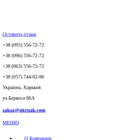
Оставить отзыв
+38 (095) 556-72-72
+38 (096) 556-72-72
+38 (063) 556-72-72
+38 (057) 744-02-96
Украина, Харьков
ул.Беркоса 86А
zakaz@ukrpak.com
МЕНЮ
О Компании