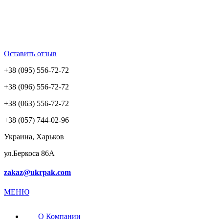
Оставить отзыв
+38 (095) 556-72-72
+38 (096) 556-72-72
+38 (063) 556-72-72
+38 (057) 744-02-96
Украина, Харьков
ул.Беркоса 86А
zakaz@ukrpak.com
МЕНЮ
О Компании