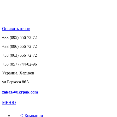
Оставить отзыв
+38 (095) 556-72-72
+38 (096) 556-72-72
+38 (063) 556-72-72
+38 (057) 744-02-96
Украина, Харьков
ул.Беркоса 86А
zakaz@ukrpak.com
МЕНЮ
О Компании