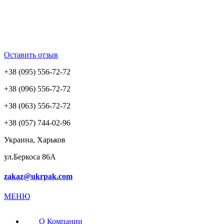
Оставить отзыв
+38 (095) 556-72-72
+38 (096) 556-72-72
+38 (063) 556-72-72
+38 (057) 744-02-96
Украина, Харьков
ул.Беркоса 86А
zakaz@ukrpak.com
МЕНЮ
О Компании