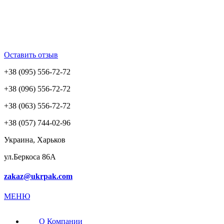
Оставить отзыв
+38 (095) 556-72-72
+38 (096) 556-72-72
+38 (063) 556-72-72
+38 (057) 744-02-96
Украина, Харьков
ул.Беркоса 86А
zakaz@ukrpak.com
МЕНЮ
О Компании