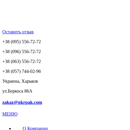
Оставить отзыв
+38 (095) 556-72-72
+38 (096) 556-72-72
+38 (063) 556-72-72
+38 (057) 744-02-96
Украина, Харьков
ул.Беркоса 86А
zakaz@ukrpak.com
МЕНЮ
О Компании