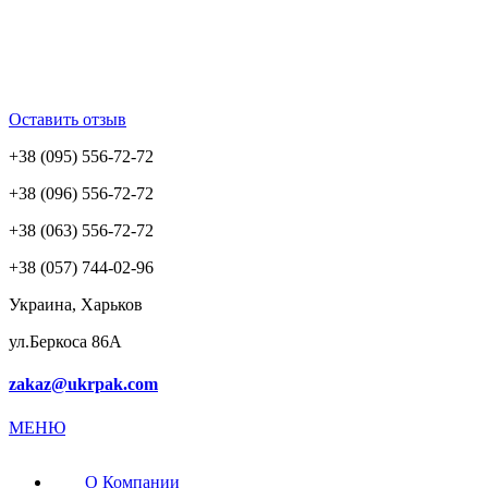
Оставить отзыв
+38 (095) 556-72-72
+38 (096) 556-72-72
+38 (063) 556-72-72
+38 (057) 744-02-96
Украина, Харьков
ул.Беркоса 86А
zakaz@ukrpak.com
МЕНЮ
О Компании