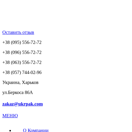
Оставить отзыв
+38 (095) 556-72-72
+38 (096) 556-72-72
+38 (063) 556-72-72
+38 (057) 744-02-96
Украина, Харьков
ул.Беркоса 86А
zakaz@ukrpak.com
МЕНЮ
О Компании