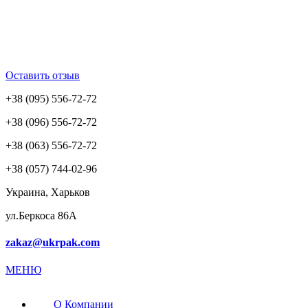
Оставить отзыв
+38 (095) 556-72-72
+38 (096) 556-72-72
+38 (063) 556-72-72
+38 (057) 744-02-96
Украина, Харьков
ул.Беркоса 86А
zakaz@ukrpak.com
МЕНЮ
О Компании